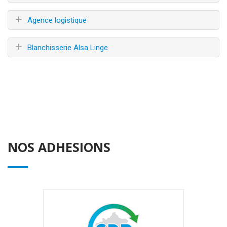
+
Agence logistique
+
Blanchisserie Alsa Linge
NOS ADHESIONS