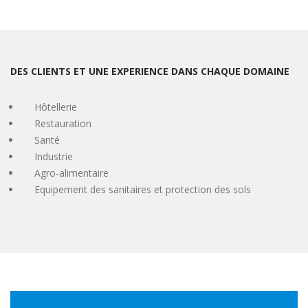
DES CLIENTS ET UNE EXPERIENCE DANS CHAQUE DOMAINE
Hôtellerie
Restauration
Santé
Industrie
Agro-alimentaire
Equipement des sanitaires et protection des sols