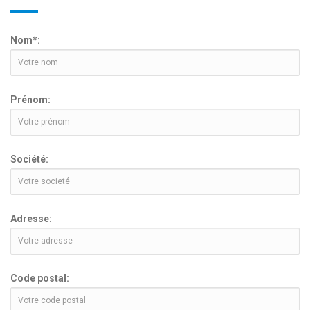
Nom*:
Prénom:
Société:
Adresse:
Code postal: