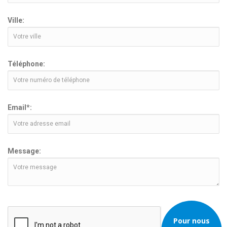
Ville:
Téléphone:
Email*:
Message:
Pour nous