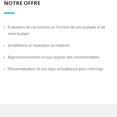
NOTRE OFFRE
Evaluation de vos besoins en fonction de vos souhaits et de
votre budget
Installations et réparation du matériel
Approvisionnement et suivi régulier des consommables
Personnalisation de vos tapis antisalissure avec votre logo