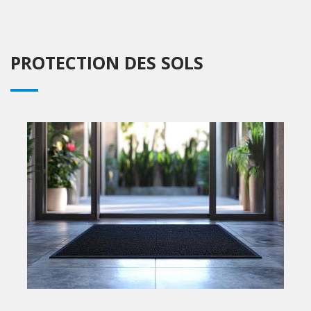
PROTECTION DES SOLS